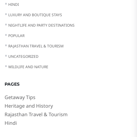
HINDI
LUXURY AND BOUTIQUE STAYS
NIGHTLIFE AND PARTY DESTINATIONS
POPULAR
RAJASTHAN TRAVEL & TOURISM
UNCATEGORIZED
WILDLIFE AND NATURE
PAGES
Getaway Tips
Heritage and History
Rajasthan Travel & Tourism
Hindi