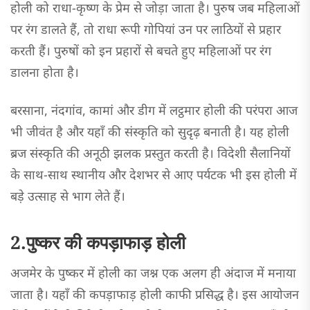
होली को राधा-कृष्ण के प्रेम से जोड़ा जाता है। पुरुष जब महिलाओं
पर रंग डालते हैं, तो राधा रूपी गोपियां उन पर लाठियों से प्रहार
करती हैं। पुरुषों को इन प्रहारों से बचते हुए महिलाओं पर रंग
डालना होता है।
बरसाना, नंदगांव, कामां और डीग में लट्ठमार होली की परंपरा आज
भी जीवंत है और यहाँ की संस्कृति को सुदृढ़ बनाती है। यह होली
ब्रज संस्कृति की अनूठी झलक प्रस्तुत करती है। विदेशी सैलानियों
के साथ-साथ स्थानीय और देशभर से आए पर्यटक भी इस होली में
बड़े उत्साह से भाग लेते हैं।
2.पुष्कर की कपड़ाफाड़ होली
अजमेर के पुष्कर में होली का जश्न एक अलग ही अंदाज में मनाया
जाता है। यहाँ की कपड़ाफाड़ होली काफी प्रसिद्ध है। इस आयोजन