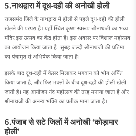
5.नाथद्वारा में दूध-दही की अनोखी होली
राजसमंद जिले के नाथद्वारा में होली से पहले दूध-दही की होली
खेलने की परंपरा है। यहाँ स्थित कृष्ण स्वरूप श्रीनाथजी का भव्य
मंदिर इस उत्सव का केंद्र होता है। इस अवसर पर विशाल महोत्सव
का आयोजन किया जाता है। सुबह जल्दी श्रीनाथजी की प्रतिमा
का पंचामृत से अभिषेक किया जाता है।
इसके बाद दूध-दही में केसर मिलाकर भगवान को भोग अर्पित
किया जाता है, और फिर भक्तों के बीच दूध-दही की होली खेली
जाती है। यह आयोजन नंद महोत्सव की तरह मनाया जाता है और
श्रीनाथजी की अनन्य भक्ति का प्रतीक माना जाता है।
6.पंजाब से सटे जिलों में अनोखी ‘कोड़ामार
होली’