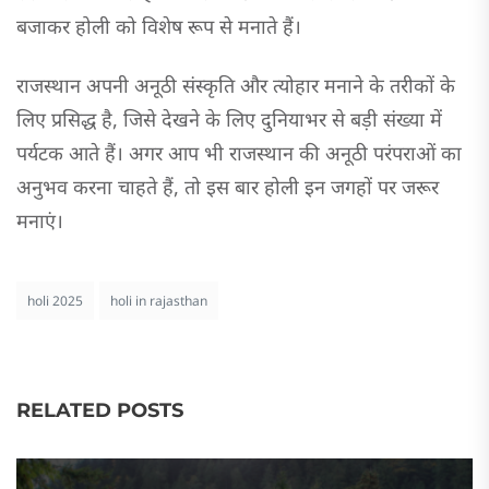
बजाकर होली को विशेष रूप से मनाते हैं।
राजस्थान अपनी अनूठी संस्कृति और त्योहार मनाने के तरीकों के
लिए प्रसिद्ध है, जिसे देखने के लिए दुनियाभर से बड़ी संख्या में
पर्यटक आते हैं। अगर आप भी राजस्थान की अनूठी परंपराओं का
अनुभव करना चाहते हैं, तो इस बार होली इन जगहों पर जरूर
मनाएं।
holi 2025
holi in rajasthan
RELATED POSTS