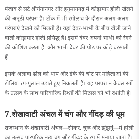
पंजाब से सटे श्रीगंगानगर और हनुमानगढ़ में कोड़ामार होली खेलने
की अनूठी परंपरा है। टोंक में भी रंगोत्सव के दौरान अलग-अलग
परंपराएं देखने को मिलती हैं। यहां देवर-भाभी के बीच खेली जाने
वाली कोड़ामार होली प्रसिद्ध है। इसमें देवर अपनी भाभी को रंगने
की कोशिश करता है, और भाभी देवर की पीठ पर कोड़े बरसाती
हैं।
इसके अलावा ढोल की थाप और डंके की चोट पर महिलाओं की
टोलियां रंग-गुलाल उड़ाते हुए निकलती हैं। यह परंपरा न केवल रंगों
के उत्सव के साथ पारिवारिक रिश्तों की मिठास को भी दर्शाती है।
7.शेखावाटी अंचल में चंग और गींदड़ की धूम
राजस्थान के शेखावाटी अंचल—सीकर, चूरू और झुंझुनूं—में होली
का उत्सव पारंपरिक नृत्य चंग और गींदड़ के रंग में मनाया जाता है।