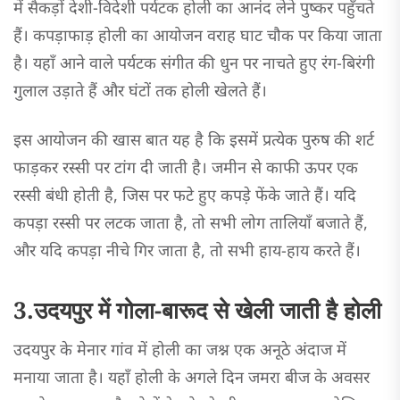
में सैकड़ों देशी-विदेशी पर्यटक होली का आनंद लेने पुष्कर पहुँचते
हैं। कपड़ाफाड़ होली का आयोजन वराह घाट चौक पर किया जाता
है। यहाँ आने वाले पर्यटक संगीत की धुन पर नाचते हुए रंग-बिरंगी
गुलाल उड़ाते हैं और घंटों तक होली खेलते हैं।
इस आयोजन की खास बात यह है कि इसमें प्रत्येक पुरुष की शर्ट
फाड़कर रस्सी पर टांग दी जाती है। जमीन से काफी ऊपर एक
रस्सी बंधी होती है, जिस पर फटे हुए कपड़े फेंके जाते हैं। यदि
कपड़ा रस्सी पर लटक जाता है, तो सभी लोग तालियाँ बजाते हैं,
और यदि कपड़ा नीचे गिर जाता है, तो सभी हाय-हाय करते हैं।
3.उदयपुर में गोला-बारूद से खेली जाती है होली
उदयपुर के मेनार गांव में होली का जश्न एक अनूठे अंदाज में
मनाया जाता है। यहाँ होली के अगले दिन जमरा बीज के अवसर