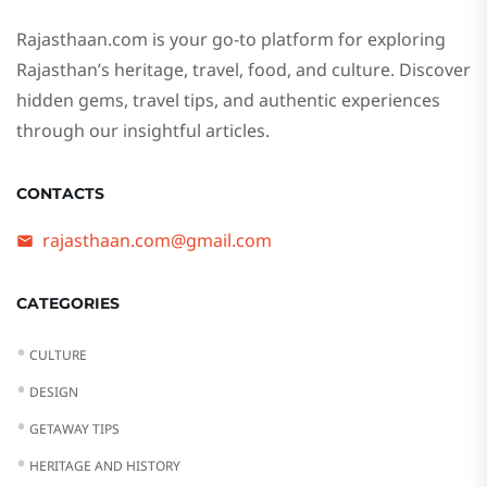
Rajasthaan.com
is your go-to platform for exploring
Rajasthan’s heritage, travel, food, and culture. Discover
hidden gems, travel tips, and authentic experiences
through our insightful articles.
CONTACTS
rajasthaan.com@gmail.com
CATEGORIES
CULTURE
DESIGN
GETAWAY TIPS
HERITAGE AND HISTORY