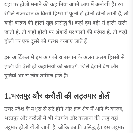
यहां पर होली मनाने की कहानियां अपने आप में अनोखी हैं। रंग
रंगीले राजस्थान के किसी हिस्से में फूलों से होली खेली जाती है, तो
कहीं बारूद की होली खूब प्रसिद्ध है। कहीं दूध दही से होली खेली
जाती है, तो कहीं होली पर अंगारों पर चलने की परंपरा है, तो कहीं
होली पर एक दूसरे को पत्थर बरसाएं जाते हैं।
इस आर्टिकल में हम आपको राजस्थान के अलग अलग हिस्सों से
होली की ऐसी ही कहानियों को बताएंगे, जिसे देखने देश और
दुनियां भर से लोग शामिल होते हैं।
1.भरतपुर और करौली की लट्ठमार होली
उत्तर प्रदेश के मथुरा से सटे होने और ब्रज क्षेत्र में आने के कारण,
भरतपुर और करौली में भी नंदगांव और बरसाना की तरह यहां
लट्ठमार होली खेली जाती है, जोकि काफी प्रसिद्ध है। इस लट्ठमार