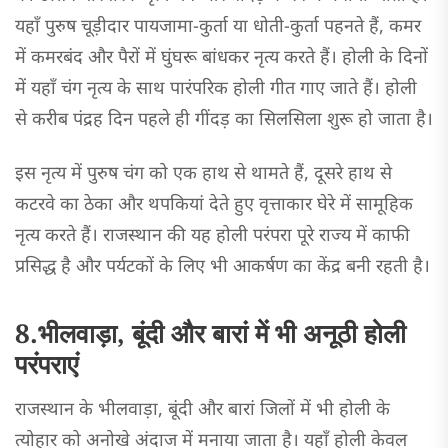
यहाँ पुरुष चूड़ीदार पायजामा-कुर्ता या धोती-कुर्ता पहनते हैं, कमर
में कमरबंद और पैरों में घुंघरू बांधकर नृत्य करते हैं। होली के दिनों
में यहाँ चंग नृत्य के साथ पारंपरिक होली गीत गाए जाते हैं। होली
से करीब पंद्रह दिन पहले ही गींदड़ का सिलसिला शुरू हो जाता है।
इस नृत्य में पुरुष चंग को एक हाथ से थामते हैं, दूसरे हाथ से
कटरवे का ठेका और थपकियां देते हुए वृत्ताकार घेरे में सामूहिक
नृत्य करते हैं। राजस्थान की यह होली परंपरा पूरे राज्य में काफी
प्रसिद्ध है और पर्यटकों के लिए भी आकर्षण का केंद्र बनी रहती है।
8.भीलवाड़ा, बूंदी और बारां में भी अनूठी होली
परंपराएं
राजस्थान के भीलवाड़ा, बूंदी और बारां जिलों में भी होली के
त्योहार को अनोखे अंदाज में मनाया जाता है। यहाँ होली केवल