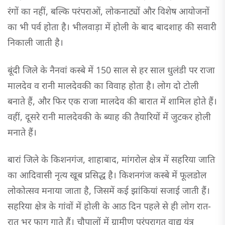
रंगों का नहीं, बल्कि परंपराओं, लोकनाट्यों और विशेष आयोजनों
का भी पर्व होता है। भीलवाड़ा में होली के बाद बादशाह की सवारी
निकाली जाती है।
बूंदी जिले के नैनवां कस्बे में 150 साल से हर साल धुलंडी पर राजा
मालदेव व रानी मालदेवकी का विवाह होता है। लोग दो टोली
बनाते हैं, और फिर एक राजा मालदेव की बारात में शामिल होते हैं।
वहीं, दूसरे रानी मालदेवकी के ब्याह की तैयारियों में जुटकर होली
मनाते हैं।
बारां जिले के किशनगंज, शाहाबाद, मांगरोल क्षेत्र में सहरिया जाति
का आदिवासी नृत्य खूब प्रसिद्ध है। किशनगंज कस्बे में फूलडोल
लोकोत्सव मनाया जाता है, जिसमें कई झांकियां सजाई जाती हैं।
सहरिया क्षेत्र के गांवों में होली के आठ दिन पहले से ही लोग रात-
रात भर फाग गाते हैं। चौपालों में ग्रामीण परंपरागत वाद्य यंत्र