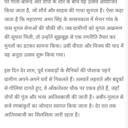
पर गोला-बारूद और तोपों के शोर के बीच यह उत्सव आयोजित
किया जाता है, जो शौर्य और साहस की गाथा सुनाता है। ऐसा कहा
जाता है कि महाराणा अमर सिंह के शासनकाल में मेनार गांव के
पास मुगल सेनाओं की चौकी थी। जब ग्रामीणों को मुगल आक्रमण
की सूचना मिली, तो उन्होंने सूझबूझ से एक रणनीति तैयार कर
मुगलों का डटकर सामना किया। उसी वीरता और विजय की याद में
यह अनूठा उत्सव शुरू किया गया।
इस दिन देर शाम, पूर्व रजवाड़ों के सैनिकों की पोशाक पहने
ग्रामीण अपने-अपने घरों से निकलते हैं। तलवारें लहराते और बंदूकों
से गोलियां दागते हुए, वे ओंकारेश्वर चौक पर एकत्र होते हैं, जहाँ
तोपों की गूंज और भव्य आतिशबाजी की जाती है। अबीर-गुलाल से
सजे रणबांकुरों का जोरदार स्वागत किया जाता है। देर रात तक
आतिशबाजी का सिलसिला जारी रहता है।