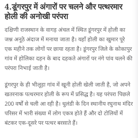
4.डूंगरपुर में अंगारों पर चलने और पत्थरमार
होली की अनोखी परंपरा
दक्षिणी राजस्थान के वागड़ अंचल में स्थित डूंगरपुर में होली का
जश्न अनूठे अंदाज में मनाया जाता है। यहाँ होली का खुमार पूरे
एक महीने तक लोगों पर छाया रहता है। डूंगरपुर जिले के कोकापुर
गांव में होलिका दहन के बाद दहकते अंगारों पर नंगे पांव चलने की
परंपरा निभाई जाती है।
डूंगरपुर के ही भीलूड़ा गांव में खूनी होली खेली जाती है, जो अपने
खतरनाक पत्थरमार होली के रूप में प्रसिद्ध है। यह परंपरा पिछले
200 वर्षों से चली आ रही है। धुलंडी के दिन स्थानीय रघुनाथ मंदिर
परिसर में भारी संख्या में लोग एकत्र होते हैं और दो टोलियों में
बंटकर एक-दूसरे पर पत्थर बरसाते हैं।