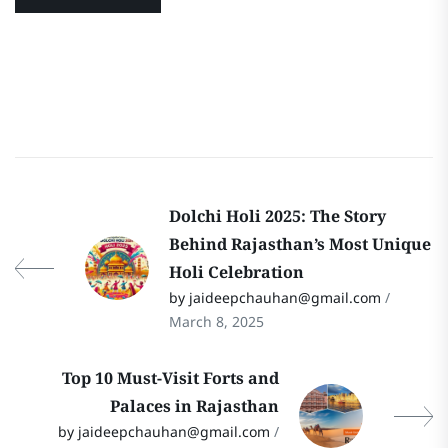
Dolchi Holi 2025: The Story
Behind Rajasthan’s Most Unique
Holi Celebration
by jaideepchauhan@gmail.com
/
March 8, 2025
Top 10 Must-Visit Forts and
Palaces in Rajasthan
by jaideepchauhan@gmail.com
/