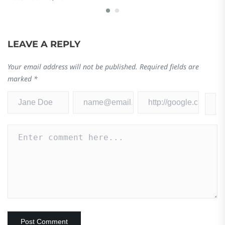
LEAVE A REPLY
Your email address will not be published.
Required fields are
marked
*