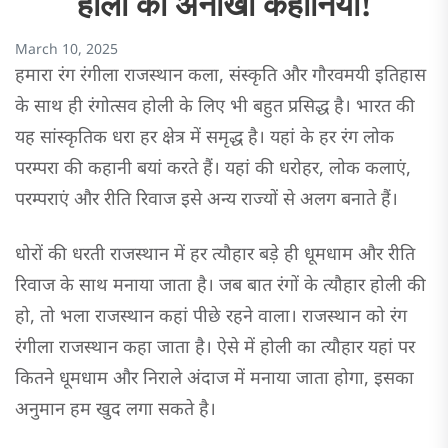
होली की अनोखी कहानियां!
March 10, 2025
हमारा रंग रंगीला राजस्थान कला, संस्कृति और गौरवमयी इतिहास
के साथ ही रंगोत्सव होली के लिए भी बहुत प्रसिद्ध है। भारत की
यह सांस्कृतिक धरा हर क्षेत्र में समृद्ध है। यहां के हर रंग लोक
परम्परा की कहानी बयां करते हैं। यहां की धरोहर, लोक कलाएं,
परम्पराएं और रीति रिवाज इसे अन्य राज्यों से अलग बनाते हैं।
धोरों की धरती राजस्थान में हर त्यौहार बड़े ही धूमधाम और रीति
रिवाज के साथ मनाया जाता है। जब बात रंगों के त्यौहार होली की
हो, तो भला राजस्थान कहां पीछे रहने वाला। राजस्थान को रंग
रंगीला राजस्थान कहा जाता है। ऐसे में होली का त्यौहार यहां पर
कितने धूमधाम और निराले अंदाज में मनाया जाता होगा, इसका
अनुमान हम खुद लगा सकते है।